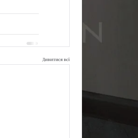
Дивитися всі