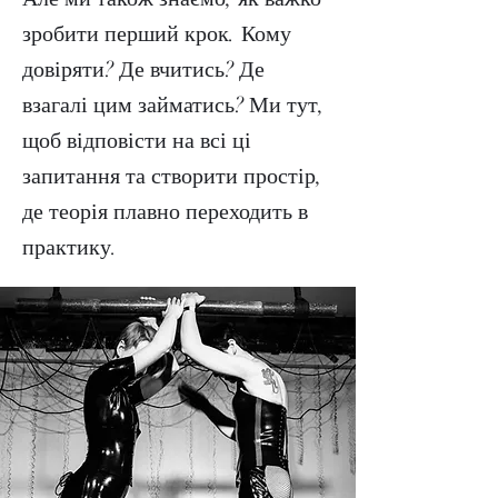
зробити перший крок. Кому
довіряти? Де вчитись? Де
взагалі цим займатись? Ми тут,
щоб відповісти на всі ці
запитання та створити простір,
де теорія плавно переходить в
практику.