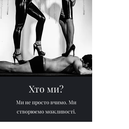
Хто ми?
Ми не просто вчимо. Ми
створюємо можливості.