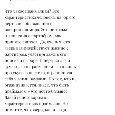
Что такое праймализм? Это 
характеристика человека, набор его 
черт, способ познания и 
восприятия мира. Это не только 
отношения с партнёром, как 
принято считать. Да, очень часто 
зверь взаимодействует именно с 
партнёром, участвуя даже в его 
поиске и выборе. И нередко люди 
думают, что праймализм – это лишь 
про укусы в постели, ограничивая 
себя узкими рамками. Но тот, кто не 
ограничивается, знает, что быть 
праймалом – это нечто большее. 
Давайте поговорим о 
характеристиках праймалов. Но 
помните, что звери, как и люди, 